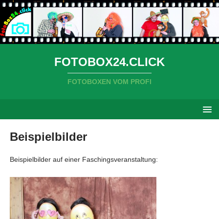
FOTOBOX24.CLICK
FOTOBOXEN VOM PROFI
Beispielbilder
Beispielbilder auf einer Faschingsveranstaltung: