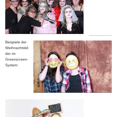
Beispiele der
Weihnachtsbil
der im
Greenscreen-
System: