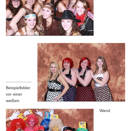
Beispielbilder
vor einer
weißen
Wand: