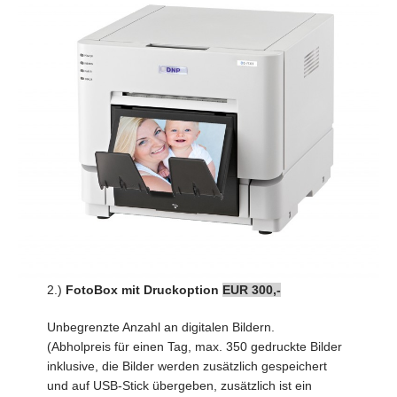
2.)
FotoBox
mit Druckoption
EUR 300,-
Unbegrenzte Anzahl an digitalen Bildern.
(Abholpreis für einen Tag, max. 350 gedruckte Bilder
inklusive, die Bilder werden zusätzlich gespeichert
und auf USB-Stick übergeben, zusätzlich ist ein