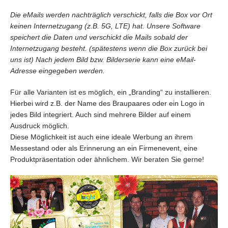
Die eMails werden nachträglich verschickt, falls die Box vor Ort
keinen Internetzugang (z.B. 5G, LTE) hat. Unsere Software
speichert die Daten und verschickt die Mails sobald der
Internetzugang besteht. (spätestens wenn die Box zurück bei
uns ist) Nach jedem Bild bzw. Bilderserie kann eine eMail-
Adresse eingegeben werden.
Für alle Varianten ist es möglich, ein „Branding“ zu installieren.
Hierbei wird z.B. der Name des Braupaares oder ein Logo in
jedes Bild integriert. Auch sind mehrere Bilder auf einem
Ausdruck möglich.
Diese Möglichkeit ist auch eine ideale Werbung an ihrem
Messestand oder als Erinnerung an ein Firmenevent, eine
Produktpräsentation oder ähnlichem. Wir beraten Sie gerne!