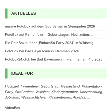
AKTUELLES
unsere FotoBox auf dem Sportlerball in Steingaden 2026
FotoBox auf Firmenfeiern, Geburtstagen, Hochzeiten, …
Die FotoBox auf der „EinfachSo Party 2024“ in Wildsteig
FotoBox bei Bad Bayersoien in Flammen 2024
FotoBox24.click bei Bad Bayersoien in Flammen am 4.8.2023
IDEAL FÜR
Hochzeit, Firmenfeier, Geburtstag, Messestand, Präsentation,
Party, Straßenfest, Volksfest, Kindergartenfest, Überraschung,
Jubiläum, Weihnachtsfeier, Klassentreffen, Abi-Ball, ...
VideoBox