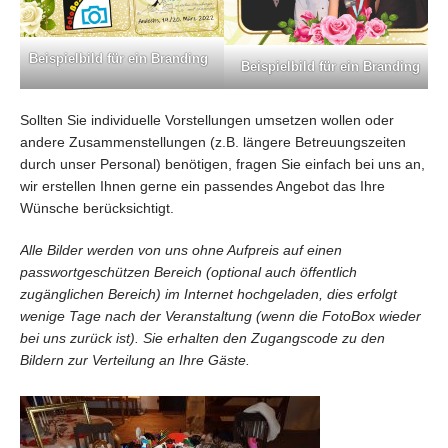
Beispielbild für ein Branding
Beispielbild für ein Branding
Sollten Sie individuelle Vorstellungen umsetzen wollen oder
andere Zusammenstellungen (z.B. längere Betreuungszeiten
durch unser Personal) benötigen, fragen Sie einfach bei uns an,
wir erstellen Ihnen gerne ein passendes Angebot das Ihre
Wünsche berücksichtigt.
Alle Bilder werden von uns ohne Aufpreis auf einen
passwortgeschützen Bereich (
optional auch öffentlich
zugänglichen Bereich)
im Internet hochgeladen, dies erfolgt
wenige Tage nach der Veranstaltung (wenn die FotoBox wieder
bei uns zurück ist). Sie erhalten den Zugangscode zu den
Bildern zur Verteilung an Ihre Gäste.