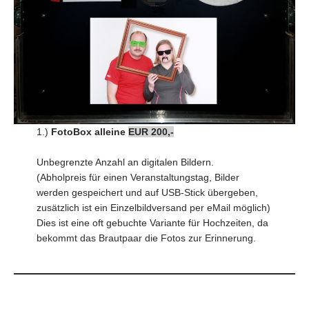
1.)
FotoBox
alleine
EUR 200,-
Unbegrenzte Anzahl an digitalen Bildern.
(Abholpreis für einen Veranstaltungstag, Bilder
werden gespeichert und auf USB-Stick übergeben,
zusätzlich ist ein Einzelbildversand per eMail möglich)
Dies ist eine oft gebuchte Variante für Hochzeiten, da
bekommt das Brautpaar die Fotos zur Erinnerung.