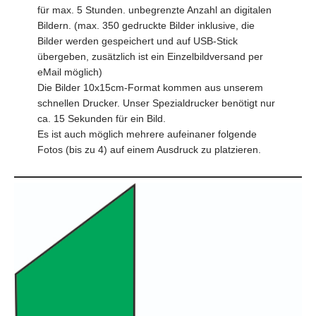
für max. 5 Stunden. unbegrenzte Anzahl an digitalen
Bildern. (max. 350 gedruckte Bilder inklusive, die
Bilder werden gespeichert und auf USB-Stick
übergeben, zusätzlich ist ein Einzelbildversand per
eMail möglich)
Die Bilder 10x15cm-Format kommen aus unserem
schnellen Drucker. Unser Spezialdrucker benötigt nur
ca. 15 Sekunden für ein Bild.
Es ist auch möglich mehrere aufeinaner folgende
Fotos (bis zu 4) auf einem Ausdruck zu platzieren.