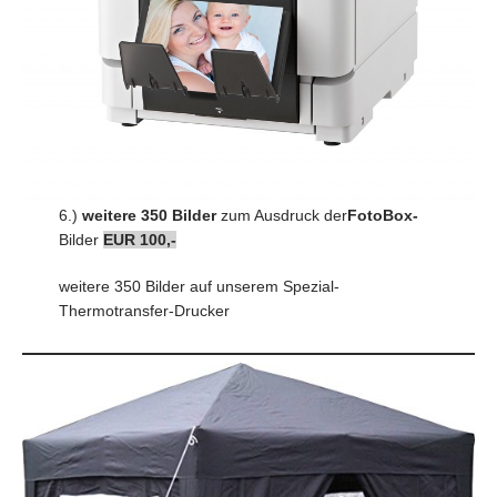
6.)
weitere 350 Bilder
zum Ausdruck der
FotoBox-
Bilder
EUR 100,-
weitere 350 Bilder auf unserem Spezial-
Thermotransfer-Drucker