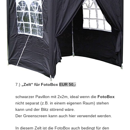
7.)
„Zelt“ für
FotoBox
EUR 50,-
schwarzer Pavillon mit 2x2m, ideal wenn die
FotoBox
nicht separat (z.B. in einem eigenen Raum) stehen
kann und der Blitz störend wäre.
Der Greenscreen kann auch hier verwendet werden.
In diesem Zelt ist die FotoBox auch bedingt für den