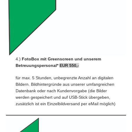
4.)
FotoBox
mit Greenscreen und unserem
Betreuungspersonal*
EUR 550,-
für max. 5 Stunden, unbegrenzte Anzahl an digitalen
Bildern. Bildhintergründe aus unserer umfangreichen
Datenbank oder nach Kundenvorgabe (die Bilder
werden gespeichert und auf USB-Stick übergeben,
zusätzlich ist ein Einzelbildversand per eMail möglich)