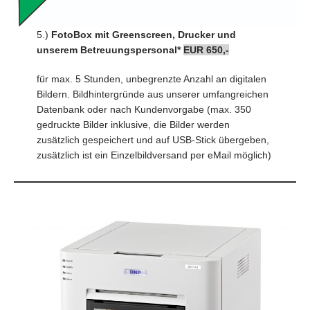
5.)
FotoBox
mit Greenscreen, Drucker und
unserem Betreuungspersonal*
EUR 650,-
für max. 5 Stunden, unbegrenzte Anzahl an digitalen
Bildern. Bildhintergründe aus unserer umfangreichen
Datenbank oder nach Kundenvorgabe (max. 350
gedruckte Bilder inklusive, die Bilder werden
zusätzlich gespeichert und auf USB-Stick übergeben,
zusätzlich ist ein Einzelbildversand per eMail möglich)