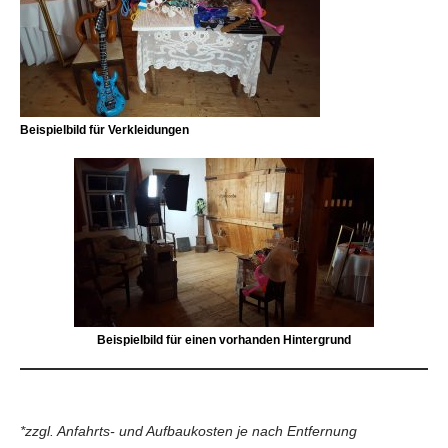
Beispielbild für Verkleidungen
Beispielbild für einen vorhanden Hintergrund
*zzgl. Anfahrts- und Aufbaukosten je nach Entfernung