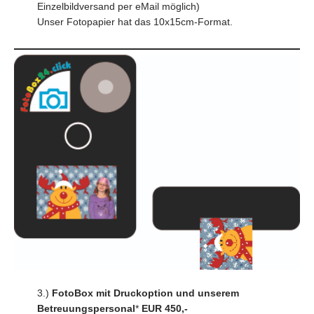
Einzelbildversand per eMail möglich)
Unser Fotopapier hat das 10x15cm-Format.
3.)
FotoBox mit Druckoption und unserem
Betreuungspersonal
*
EUR 450,-