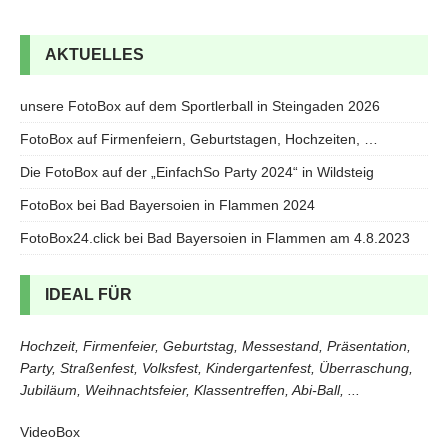
AKTUELLES
unsere FotoBox auf dem Sportlerball in Steingaden 2026
FotoBox auf Firmenfeiern, Geburtstagen, Hochzeiten, …
Die FotoBox auf der „EinfachSo Party 2024“ in Wildsteig
FotoBox bei Bad Bayersoien in Flammen 2024
FotoBox24.click bei Bad Bayersoien in Flammen am 4.8.2023
IDEAL FÜR
Hochzeit, Firmenfeier, Geburtstag, Messestand, Präsentation,
Party, Straßenfest, Volksfest, Kindergartenfest, Überraschung,
Jubiläum, Weihnachtsfeier, Klassentreffen, Abi-Ball, ...
VideoBox