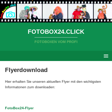
FOTOBOX24.CLICK
FOTOBOXEN VOM PROFI
Flyerdownload
Hier erhalten Sie unseren aktuellen Flyer mit den wichtigsten
Informatonen zum downloaden:
FotoBox24-Flyer