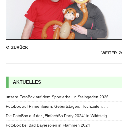
ZURÜCK
WEITER
AKTUELLES
unsere FotoBox auf dem Sportlerball in Steingaden 2026
FotoBox auf Firmenfeiern, Geburtstagen, Hochzeiten, …
Die FotoBox auf der „EinfachSo Party 2024“ in Wildsteig
FotoBox bei Bad Bayersoien in Flammen 2024