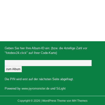
Geben Sie hier Ihre Album-ID ein: (bzw. die 4stellige Zahl vor
"fotobox24.click" auf Ihrer Code-Karte)
Die PIN wird erst auf der nächsten Seite abgefragt.
Powered by
www.pyromonster.de
und
SiLight
Copyright © 2026 | WordPress Theme von
MH Themes