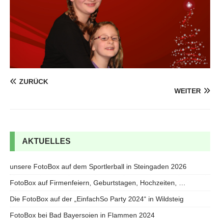
ZURÜCK
WEITER
AKTUELLES
unsere FotoBox auf dem Sportlerball in Steingaden 2026
FotoBox auf Firmenfeiern, Geburtstagen, Hochzeiten, …
Die FotoBox auf der „EinfachSo Party 2024“ in Wildsteig
FotoBox bei Bad Bayersoien in Flammen 2024