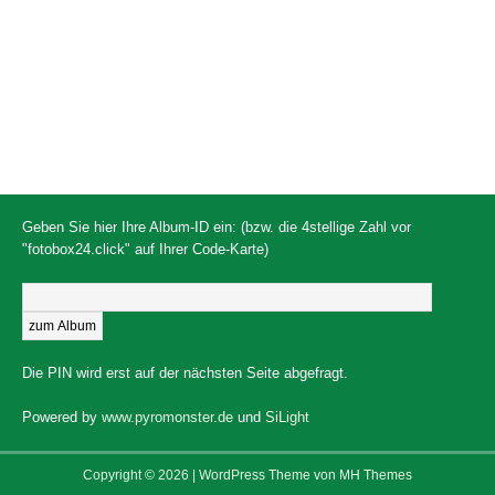
Geben Sie hier Ihre Album-ID ein: (bzw. die 4stellige Zahl vor
"fotobox24.click" auf Ihrer Code-Karte)
Die PIN wird erst auf der nächsten Seite abgefragt.
Powered by
www.pyromonster.de
und
SiLight
Copyright © 2026 | WordPress Theme von
MH Themes