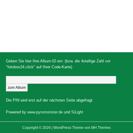
Geben Sie hier Ihre Album-ID ein: (bzw. die 4stellige Zahl vor
"fotobox24.click" auf Ihrer Code-Karte)
Die PIN wird erst auf der nächsten Seite abgefragt.
Powered by
www.pyromonster.de
und
SiLight
Copyright © 2026 | WordPress Theme von
MH Themes