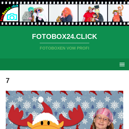
FOTOBOX24.CLICK
FOTOBOXEN VOM PROFI
7