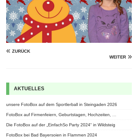
ZURÜCK
WEITER
AKTUELLES
unsere FotoBox auf dem Sportlerball in Steingaden 2026
FotoBox auf Firmenfeiern, Geburtstagen, Hochzeiten, …
Die FotoBox auf der „EinfachSo Party 2024“ in Wildsteig
FotoBox bei Bad Bayersoien in Flammen 2024