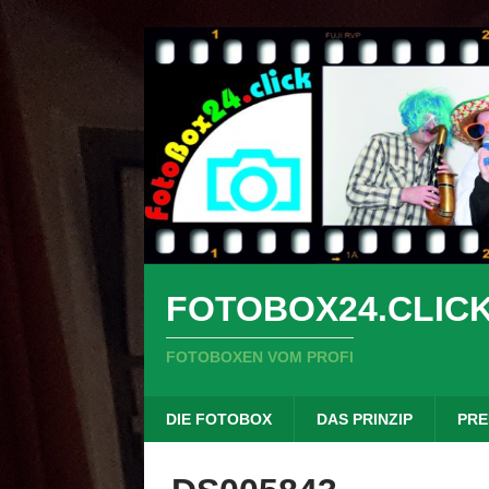
FOTOBOX24.CLIC
FOTOBOXEN VOM PROFI
DIE FOTOBOX
DAS PRINZIP
PRE