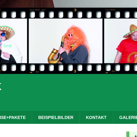
K
ISE+PAKETE
BEISPIELBILDER
KONTAKT
GALERI