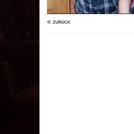
ZURÜCK