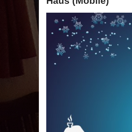
Haus (Mobile)