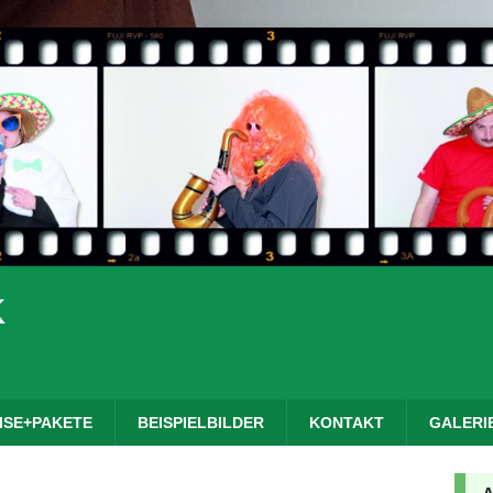
K
ISE+PAKETE
BEISPIELBILDER
KONTAKT
GALERI