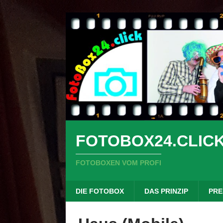
FOTOBOX24.CLIC
FOTOBOXEN VOM PROFI
DIE FOTOBOX
DAS PRINZIP
PRE