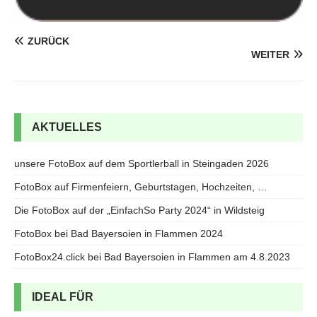
ZURÜCK
WEITER
AKTUELLES
unsere FotoBox auf dem Sportlerball in Steingaden 2026
FotoBox auf Firmenfeiern, Geburtstagen, Hochzeiten, …
Die FotoBox auf der „EinfachSo Party 2024“ in Wildsteig
FotoBox bei Bad Bayersoien in Flammen 2024
FotoBox24.click bei Bad Bayersoien in Flammen am 4.8.2023
IDEAL FÜR