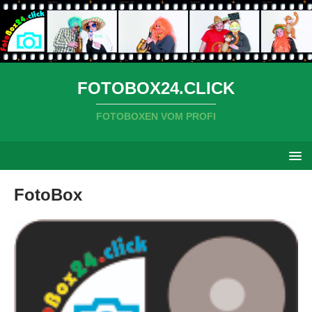
FOTOBOX24.CLICK
FOTOBOXEN VOM PROFI
FotoBox