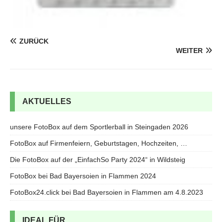
ZURÜCK
WEITER
AKTUELLES
unsere FotoBox auf dem Sportlerball in Steingaden 2026
FotoBox auf Firmenfeiern, Geburtstagen, Hochzeiten, …
Die FotoBox auf der „EinfachSo Party 2024“ in Wildsteig
FotoBox bei Bad Bayersoien in Flammen 2024
FotoBox24.click bei Bad Bayersoien in Flammen am 4.8.2023
IDEAL FÜR