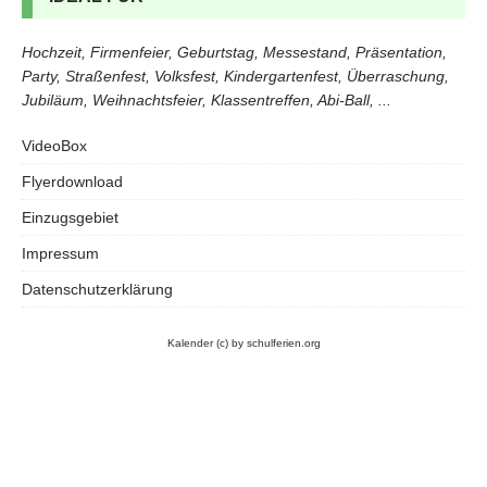
Hochzeit, Firmenfeier, Geburtstag, Messestand, Präsentation,
Party, Straßenfest, Volksfest, Kindergartenfest, Überraschung,
Jubiläum, Weihnachtsfeier, Klassentreffen, Abi-Ball, ...
VideoBox
Flyerdownload
Einzugsgebiet
Impressum
Datenschutzerklärung
Kalender
(c) by schulferien.org