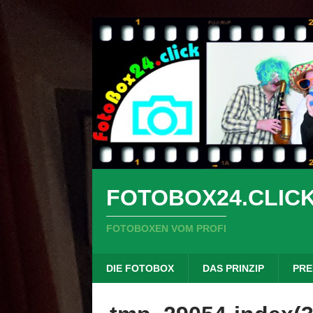
FOTOBOX24.CLIC
FOTOBOXEN VOM PROFI
DIE FOTOBOX
DAS PRINZIP
PRE