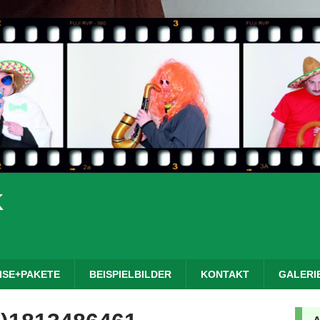
K
ISE+PAKETE
BEISPIELBILDER
KONTAKT
GALERI