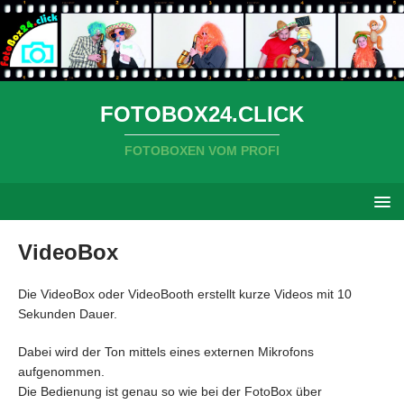
FOTOBOX24.CLICK
FOTOBOXEN VOM PROFI
VideoBox
Die VideoBox oder VideoBooth erstellt kurze Videos mit 10
Sekunden Dauer.
Dabei wird der Ton mittels eines externen Mikrofons
aufgenommen.
Die Bedienung ist genau so wie bei der FotoBox über