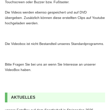
Touchscreen oder Buzzer bzw. Fußtaster.
Die Videos werden ebenso gespeichert und auf DVD
übergeben. Zusätzlich können diese erstellten Clips auf Youtube
hochgeladen werden.
Die Videobox ist nicht Bestandteil unseres Standardprogramms.
Bitte Fragen Sie bei uns an wenn Sie Interesse an unserer
VideoBox haben.
AKTUELLES