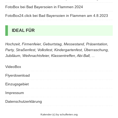
FotoBox bei Bad Bayersoien in Flammen 2024
FotoBox24.click bei Bad Bayersoien in Flammen am 4.8.2023
IDEAL FÜR
Hochzeit, Firmenfeier, Geburtstag, Messestand, Präsentation,
Party, Straßenfest, Volksfest, Kindergartenfest, Überraschung,
Jubiläum, Weihnachtsfeier, Klassentreffen, Abi-Ball, ...
VideoBox
Flyerdownload
Einzugsgebiet
Impressum
Datenschutzerklärung
Kalender
(c) by schulferien.org