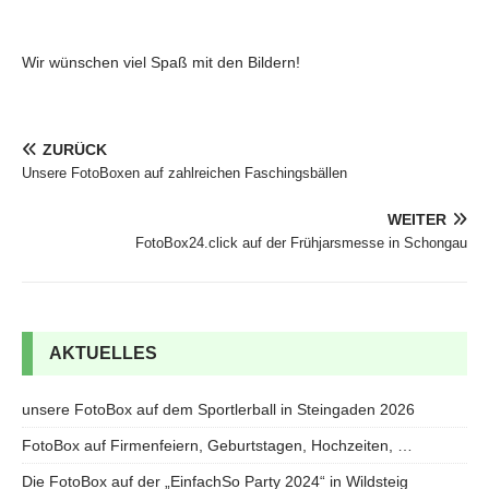
Wir wünschen viel Spaß mit den Bildern!
ZURÜCK
Unsere FotoBoxen auf zahlreichen Faschingsbällen
WEITER
FotoBox24.click auf der Frühjarsmesse in Schongau
AKTUELLES
unsere FotoBox auf dem Sportlerball in Steingaden 2026
FotoBox auf Firmenfeiern, Geburtstagen, Hochzeiten, …
Die FotoBox auf der „EinfachSo Party 2024“ in Wildsteig