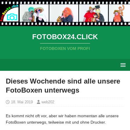
FOTOBOX24.CLICK
FOTOBOXEN VOM PROFI
Dieses Wochende sind alle unsere
FotoBoxen unterwegs
18. Mai 2019
web202
Es kommt nicht oft vor, aber wir haben momentan alle unsere
FotoBoxen unterwegs, teilweise mit und ohne Drucker.