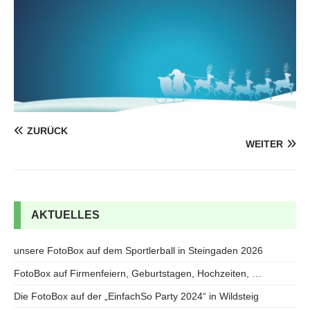
ZURÜCK
WEITER
AKTUELLES
unsere FotoBox auf dem Sportlerball in Steingaden 2026
FotoBox auf Firmenfeiern, Geburtstagen, Hochzeiten, …
Die FotoBox auf der „EinfachSo Party 2024“ in Wildsteig