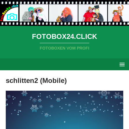
FOTOBOX24.CLICK
FOTOBOXEN VOM PROFI
schlitten2 (Mobile)