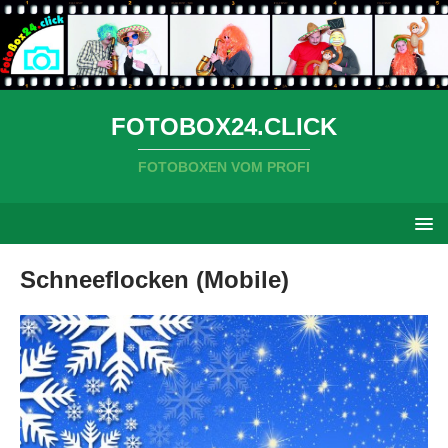
FOTOBOX24.CLICK
FOTOBOXEN VOM PROFI
Schneeflocken (Mobile)