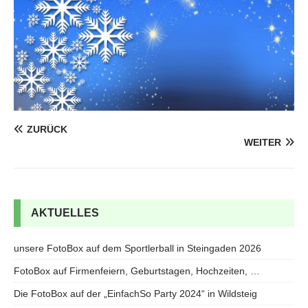
ZURÜCK
WEITER
AKTUELLES
unsere FotoBox auf dem Sportlerball in Steingaden 2026
FotoBox auf Firmenfeiern, Geburtstagen, Hochzeiten, …
Die FotoBox auf der „EinfachSo Party 2024“ in Wildsteig