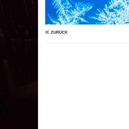
ZURÜCK