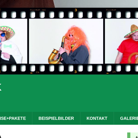
K
ISE+PAKETE
BEISPIELBILDER
KONTAKT
GALERI