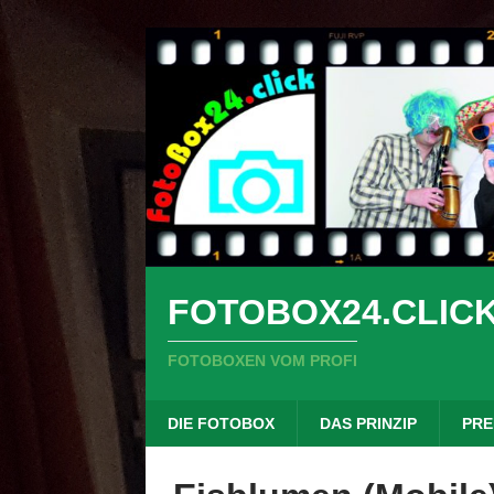
FOTOBOX24.CLIC
FOTOBOXEN VOM PROFI
DIE FOTOBOX
DAS PRINZIP
PRE