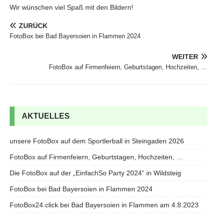
Wir wünschen viel Spaß mit den Bildern!
ZURÜCK
FotoBox bei Bad Bayersoien in Flammen 2024
WEITER
FotoBox auf Firmenfeiern, Geburtstagen, Hochzeiten, …
AKTUELLES
unsere FotoBox auf dem Sportlerball in Steingaden 2026
FotoBox auf Firmenfeiern, Geburtstagen, Hochzeiten, …
Die FotoBox auf der „EinfachSo Party 2024“ in Wildsteig
FotoBox bei Bad Bayersoien in Flammen 2024
FotoBox24.click bei Bad Bayersoien in Flammen am 4.8.2023