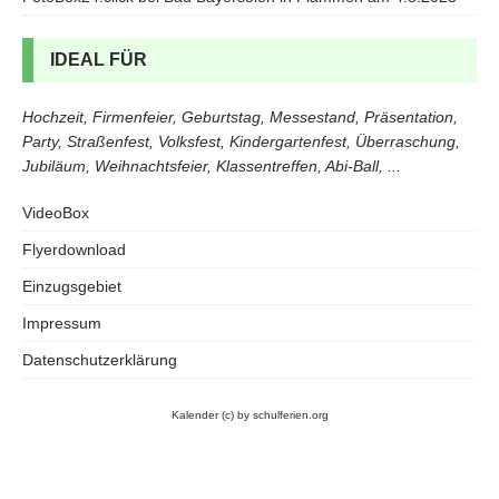
IDEAL FÜR
Hochzeit, Firmenfeier, Geburtstag, Messestand, Präsentation,
Party, Straßenfest, Volksfest, Kindergartenfest, Überraschung,
Jubiläum, Weihnachtsfeier, Klassentreffen, Abi-Ball, ...
VideoBox
Flyerdownload
Einzugsgebiet
Impressum
Datenschutzerklärung
Kalender
(c) by schulferien.org