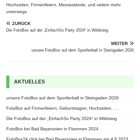
Hochzeiten, Firmenfeiern, Messestände, und vielem mehr
unterwegs.
ZURÜCK
Die FotoBox auf der „EinfachSo Party 2024“ in Wildsteig
WEITER
unsere FotoBox auf dem Sportlerball in Steingaden 2026
AKTUELLES
unsere FotoBox auf dem Sportlerball in Steingaden 2026
FotoBox auf Firmenfeiern, Geburtstagen, Hochzeiten, …
Die FotoBox auf der „EinfachSo Party 2024“ in Wildsteig
FotoBox bei Bad Bayersoien in Flammen 2024
FotoBox24.click bei Bad Bayersoien in Flammen am 4.8.2023