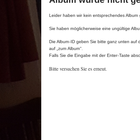
Leider haben wir kein entsprechendes Album
Sie haben möglicherweise eine ungültige Alb
Die Album-ID geben Sie bitte ganz unten auf 
auf „zum Album“.
Falls Sie die Eingabe mit der Enter-Taste absc
Bitte versuchen Sie es erneut.