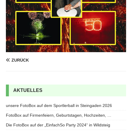
ZURÜCK
AKTUELLES
unsere FotoBox auf dem Sportlerball in Steingaden 2026
FotoBox auf Firmenfeiern, Geburtstagen, Hochzeiten, …
Die FotoBox auf der „EinfachSo Party 2024“ in Wildsteig